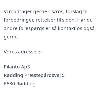
Vi modtager gerne ris/ros, forslag til
forbedringer, rettelser til siden. Har du
andre forespørgsler så kontakt os også
gerne.
Vores adresse er:
Pilanto ApS
Rødding Præstegårdsvej 5
6630 Rødding