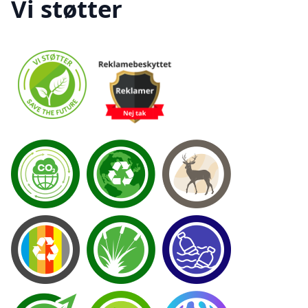
Vi støtter