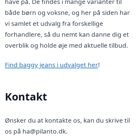
have på. De findes i mange varianter til
både børn og voksne, og her på siden har
vi samlet et udvalg fra forskellige
forhandlere, så du nemt kan danne dig et
overblik og holde øje med aktuelle tilbud.
Find baggy jeans i udvalget her
!
Kontakt
Ønsker du at kontakte os, kan du skrive til
os på ha@pilanto.dk.