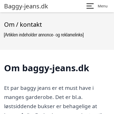
Baggy-jeans.dk
Menu
Om / kontakt
Om baggy-jeans.dk
Et par baggy jeans er et must have i
manges garderobe. Det er bl.a.
løstsiddende bukser er behagelige at