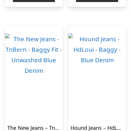
The New Jeans – TnBern – Baggy Fit – Unwashed Blue Denim
Hound Jeans – HdLoui – Baggy – Blue Denim