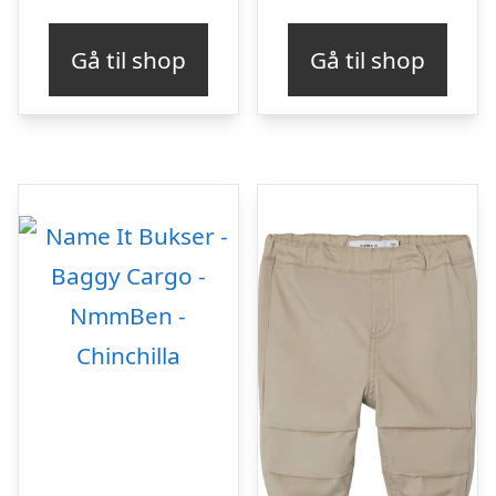
Gå til shop
Gå til shop