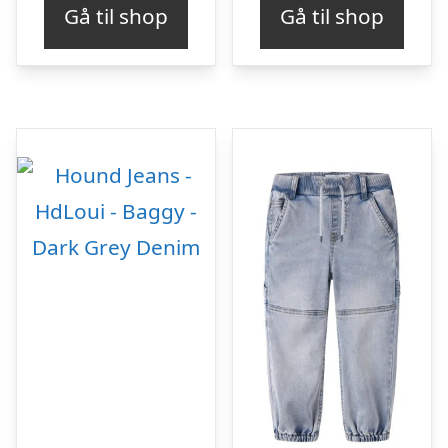
Gå til shop
Gå til shop