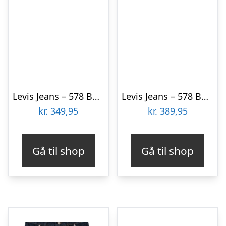
Levis Jeans – 578 Baggy – Cosmic
Levis Jeans – 578 Baggy – Blazing Blue
kr.
349,95
kr.
389,95
Gå til shop
Gå til shop