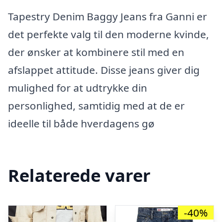
Tapestry Denim Baggy Jeans fra Ganni er
det perfekte valg til den moderne kvinde,
der ønsker at kombinere stil med en
afslappet attitude. Disse jeans giver dig
mulighed for at udtrykke din
personlighed, samtidig med at de er
ideelle til både hverdagens gø
Relaterede varer
-40%