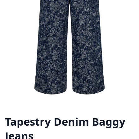
Tapestry Denim Baggy
Jeans