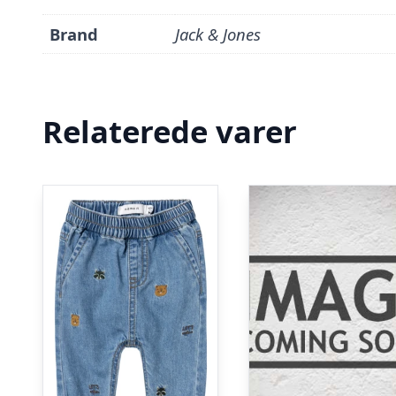
Brand
Jack & Jones
Relaterede varer