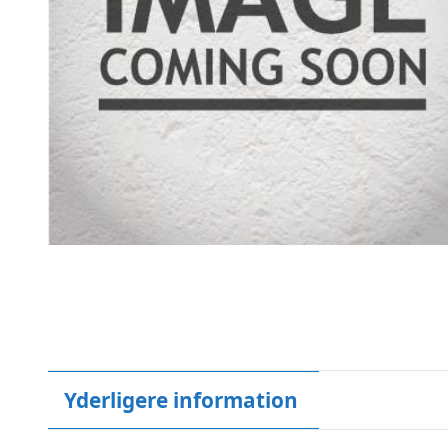
Yderligere information