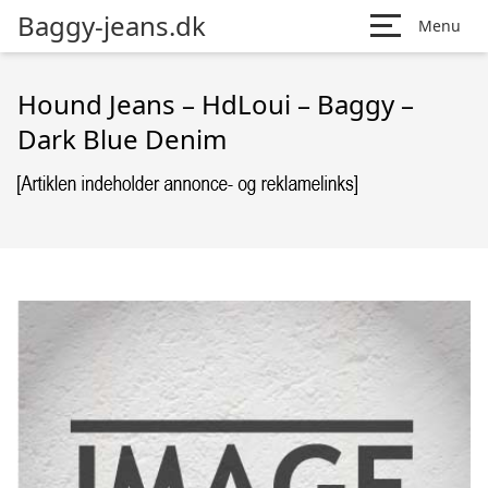
Baggy-jeans.dk
Menu
Hound Jeans – HdLoui – Baggy –
Dark Blue Denim