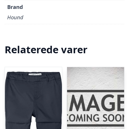
Brand
Hound
Relaterede varer