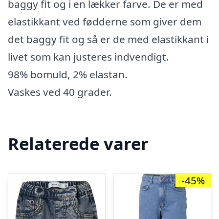
baggy fit og i en lækker farve. De er med
elastikkant ved fødderne som giver dem
det baggy fit og så er de med elastikkant i
livet som kan justeres indvendigt.
98% bomuld, 2% elastan.
Vaskes ved 40 grader.
Relaterede varer
-45%