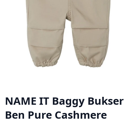
NAME IT Baggy Bukser
Ben Pure Cashmere