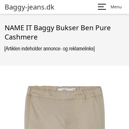
Baggy-jeans.dk
Menu
NAME IT Baggy Bukser Ben Pure
Cashmere