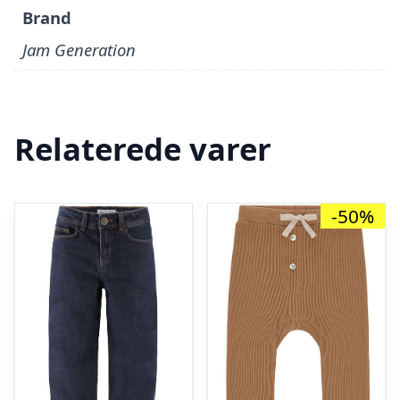
Brand
Jam Generation
Relaterede varer
-50%