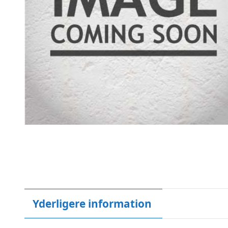
Yderligere information