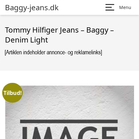
Baggy-jeans.dk
Menu
Tommy Hilfiger Jeans – Baggy –
Denim Light
Tilbud!