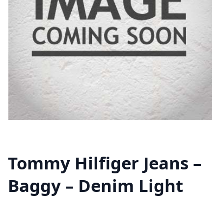
Tommy Hilfiger Jeans –
Baggy – Denim Light