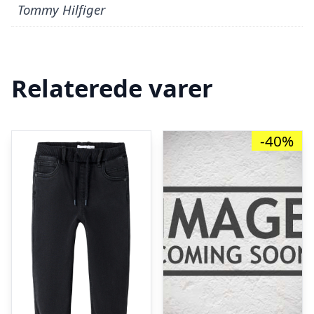
Tommy Hilfiger
Relaterede varer
-40%